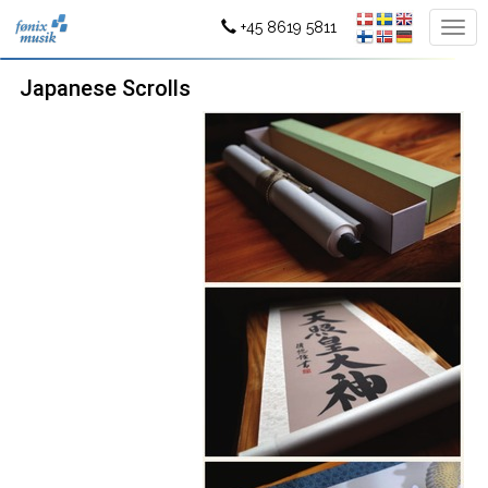
+45 8619 5811
Japanese Scrolls