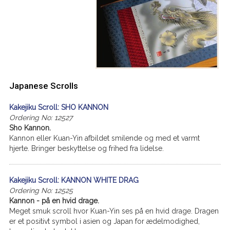
Japanese Scrolls
Kakejiku Scroll: SHO KANNON
Ordering No: 12527
Sho Kannon.
Kannon eller Kuan-Yin afbildet smilende og med et varmt
hjerte. Bringer beskyttelse og frihed fra lidelse.
Kakejiku Scroll: KANNON WHITE DRAG
Ordering No: 12525
Kannon - på en hvid drage.
Meget smuk scroll hvor Kuan-Yin ses på en hvid drage. Dragen
er et positivt symbol i asien og Japan for ædelmodighed,