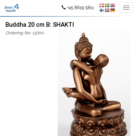
+45 8619 5811
Buddha 20 cm B: SHAKTI
Ordering No: 13700