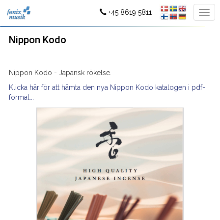
+45 8619 5811
Nippon Kodo
Nippon Kodo - Japansk rökelse.
Klicka här för att hämta den nya Nippon Kodo katalogen i pdf-
format...