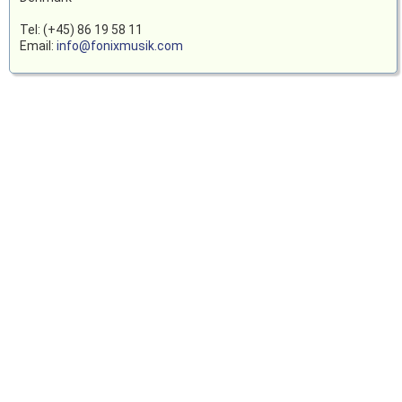
Tel: (+45) 86 19 58 11
Email:
info@fonixmusik.com