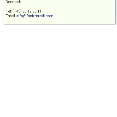
Denmark
Tel: (+45) 86 19 58 11
Email:
info@fonixmusik.com