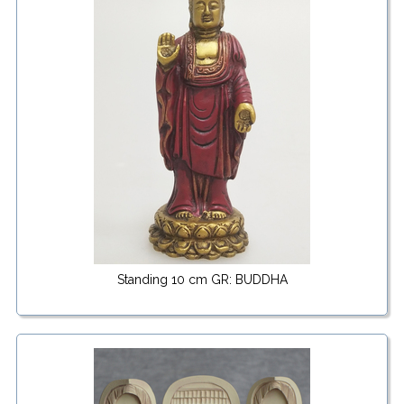
Standing 10 cm GR: BUDDHA