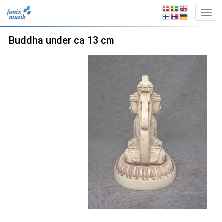
Buddha under ca 13 cm