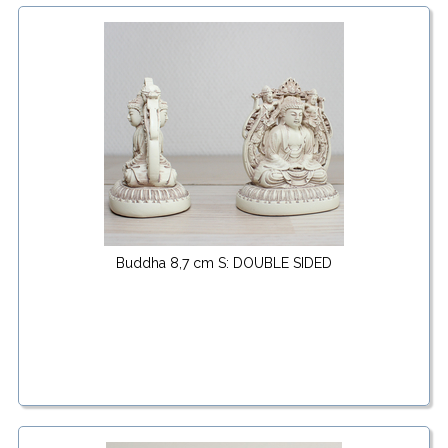
Buddha 8,7 cm S: DOUBLE SIDED