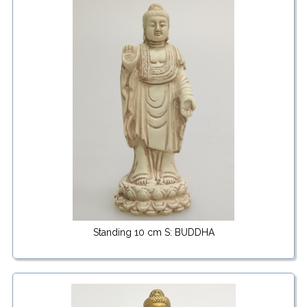
Standing 10 cm S: BUDDHA