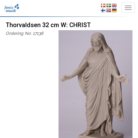
Thorvaldsen 32 cm W: CHRIST
Ordering No: 17138