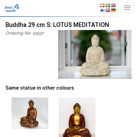
Buddha 29 cm S: LOTUS MEDITATION
Ordering No: 12597
Same statue in other colours