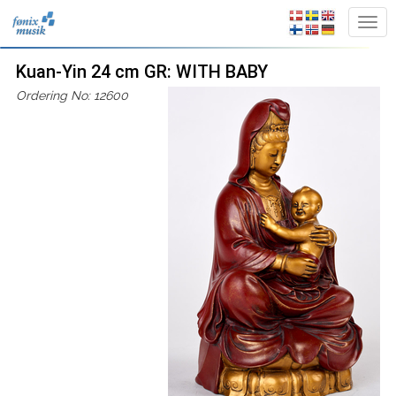
Kuan-Yin 24 cm GR: WITH BABY
Ordering No: 12600