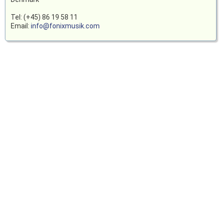
Tel: (+45) 86 19 58 11
Email:
info@fonixmusik.com