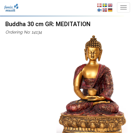
Buddha 30 cm GR: MEDITATION
Ordering No: 14134