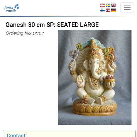
Ganesh 30 cm SP: SEATED LARGE
Ordering No: 13707
Contact: