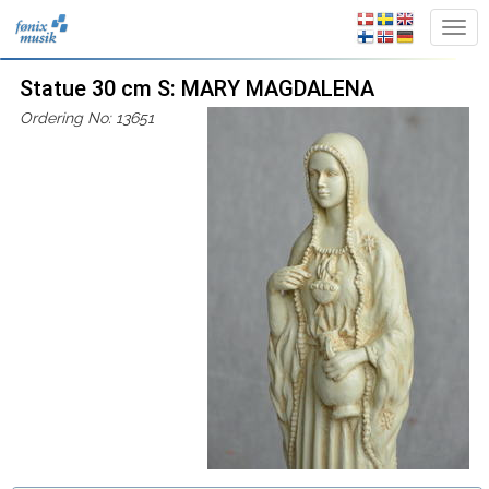
Statue 30 cm S: MARY MAGDALENA
Ordering No: 13651