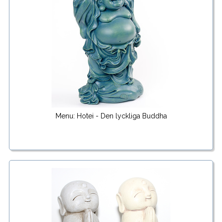
Menu: Hotei - Den lyckliga Buddha