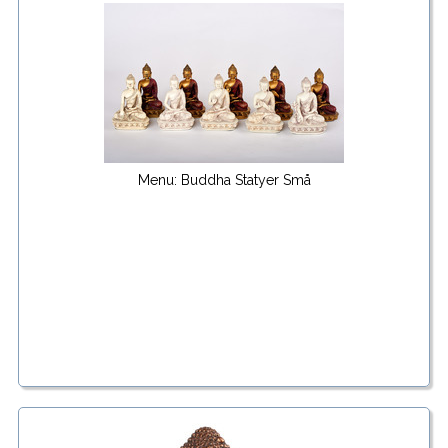
Menu: Buddha Statyer Små