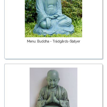
Menu: Buddha - Trädgårds-Statyer