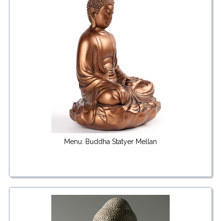
Menu: Buddha Statyer Mellan