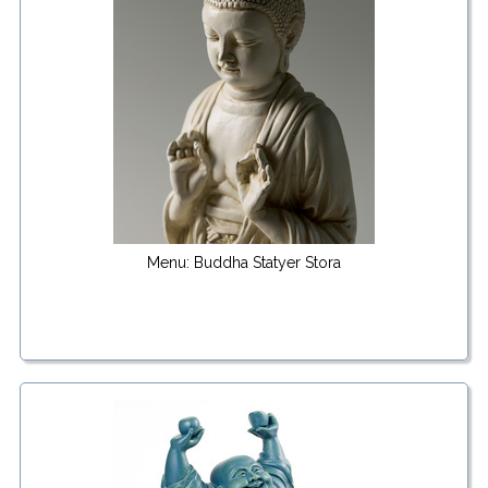
Menu: Buddha Statyer Stora