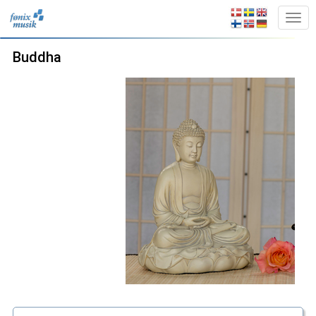
Buddha