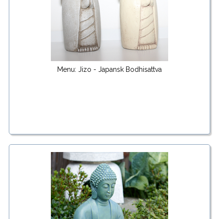
Menu: Jizo - Japansk Bodhisattva