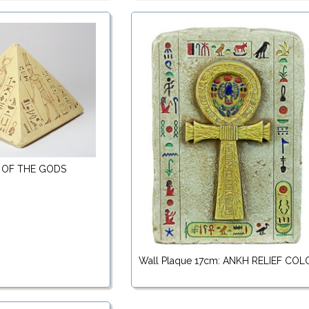
: OF THE GODS
Wall Plaque 17cm: ANKH RELIEF COL