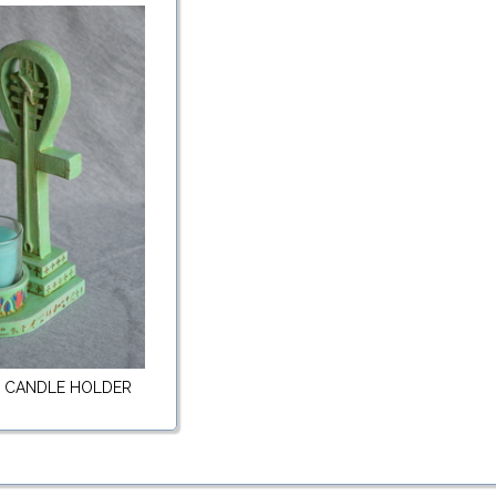
: CANDLE HOLDER