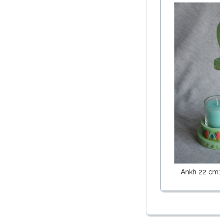
Ankh 22 cm