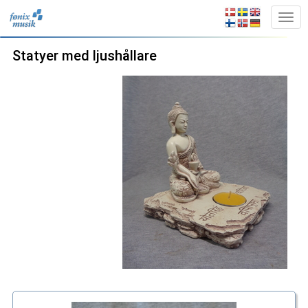
Statyer med ljushållare