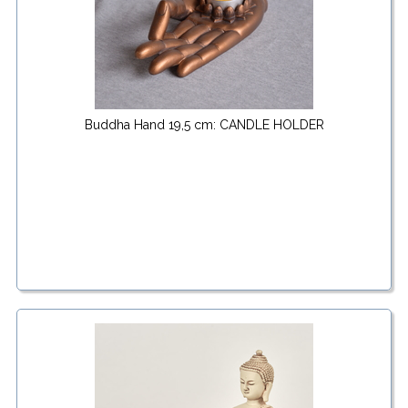
Buddha Hand 19,5 cm: CANDLE HOLDER