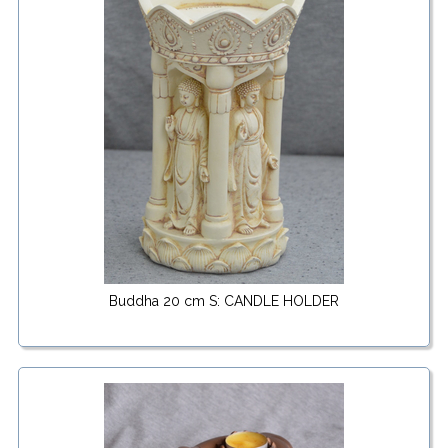
Buddha 20 cm S: CANDLE HOLDER