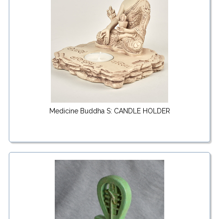
Medicine Buddha S: CANDLE HOLDER