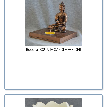
Buddha: SQUARE CANDLE HOLDER