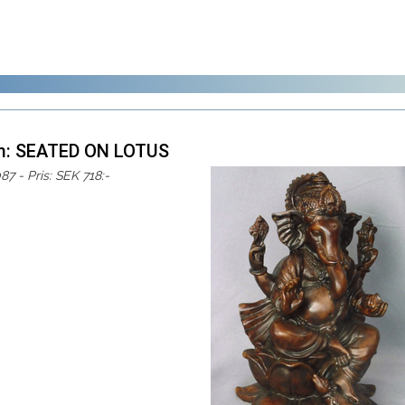
m: SEATED ON LOTUS
87 - Pris: SEK 718:-