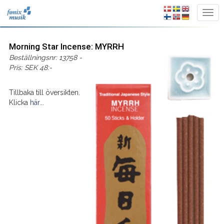
Morning Star Incense: MYRRH
Beställningsnr: 13758 -
Pris: SEK 48:-
Tillbaka till översikten.
Klicka
här...