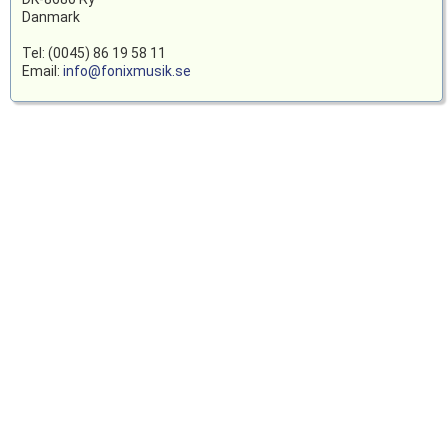
Danmark
Tel: (0045) 86 19 58 11
Email:
info@fonixmusik.se