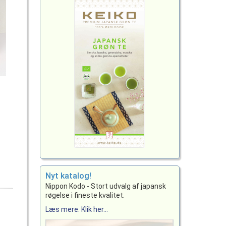
Nyt katalog!
Nippon Kodo - Stort udvalg af japansk
røgelse i fineste kvalitet.
Læs mere. Klik her...