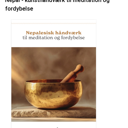
fordybelse