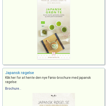
Japansk røgelse
Klik her for at hente den nye Fønix-brochure med japansk
røgelse:
Brochure...