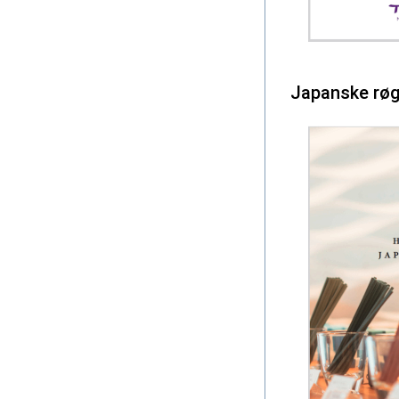
Japanske røg