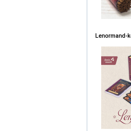
Lenormand-kor