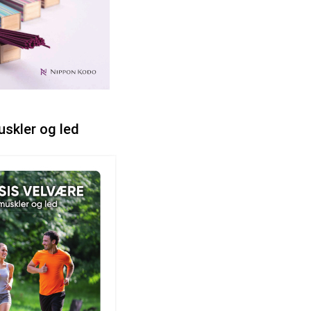
uskler og led