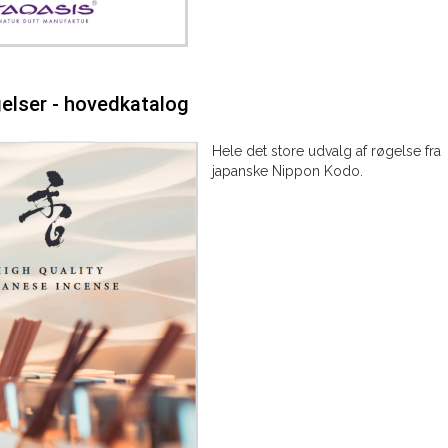
elser - hovedkatalog
Hele det store udvalg af røgelse fra
japanske Nippon Kodo.