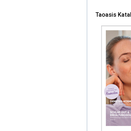
Taoasis Kata