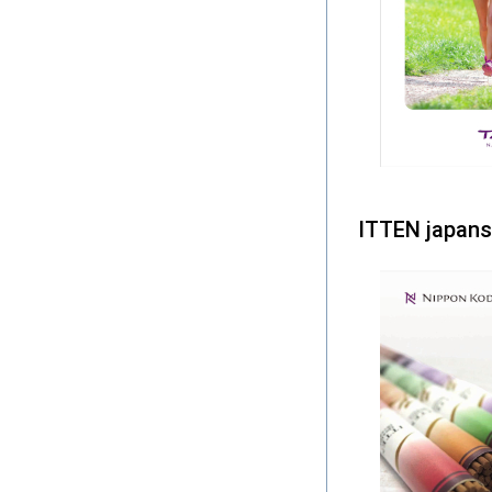
ITTEN japansk