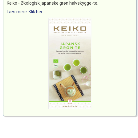
Keiko - Økologisk japanske grøn halvskygge-te.
Læs mere. Klik her...