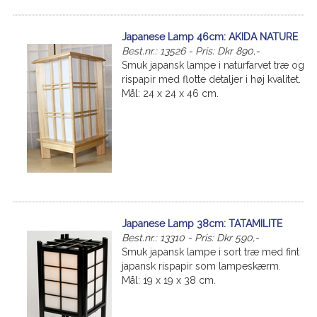
Japanese Lamp 46cm: AKIDA NATURE
Best.nr.: 13526 - Pris: Dkr 890,-
Smuk japansk lampe i naturfarvet træ og
rispapir med flotte detaljer i høj kvalitet.
Mål: 24 x 24 x 46 cm.
Japanese Lamp 38cm: TATAMILITE
Best.nr.: 13310 - Pris: Dkr 590,-
Smuk japansk lampe i sort træ med fint
japansk rispapir som lampeskærm.
Mål: 19 x 19 x 38 cm.