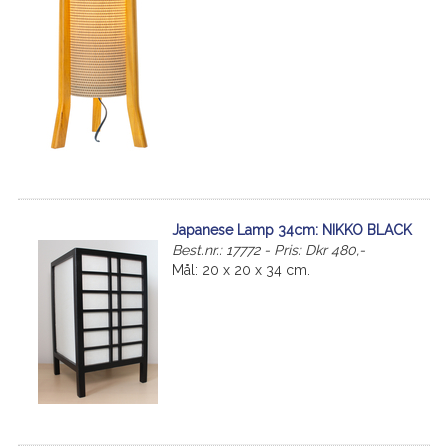
Japanese Lamp 34cm: NIKKO BLACK
Best.nr.: 17772 - Pris: Dkr 480,-
Mål: 20 x 20 x 34 cm.