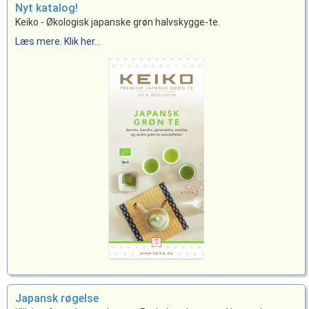
Nyt katalog!
Keiko - Økologisk japanske grøn halvskygge-te.
Læs mere. Klik her...
Japansk røgelse