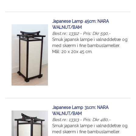
Japanese Lamp 45cm: NARA
WALNUT/BAM
Best.nr.: 13312 - Pris: Dkr 590,-
Smuk japansk lampe i valnøddetræ og
med skærm i fine bambuslameller.
Mål: 20 x 20x 45 cm.
Japanese Lamp 31cm: NARA
WALNUT/BAM
Best.nr.: 13313 - Pris: Dkr 480,-
Smuk japansk lampe i valnøddetræ og
med skærm i fine bambuslameller.