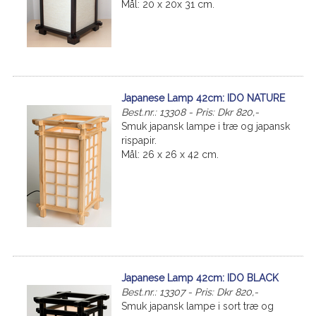
Mål: 20 x 20x 31 cm.
Japanese Lamp 42cm: IDO NATURE
Best.nr.: 13308 - Pris: Dkr 820,-
Smuk japansk lampe i træ og japansk
rispapir.
Mål: 26 x 26 x 42 cm.
Japanese Lamp 42cm: IDO BLACK
Best.nr.: 13307 - Pris: Dkr 820,-
Smuk japansk lampe i sort træ og