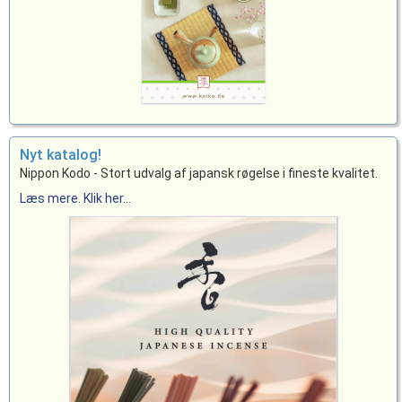
Nyt katalog!
Nippon Kodo - Stort udvalg af japansk røgelse i fineste kvalitet.
Læs mere. Klik her...