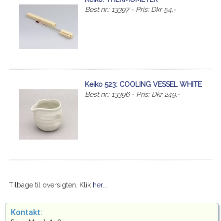
Best.nr.: 13397 - Pris: Dkr 54,-
Keiko 523: COOLING VESSEL WHITE
Best.nr.: 13396 - Pris: Dkr 249,-
Tilbage til oversigten. Klik
her...
Kontakt: